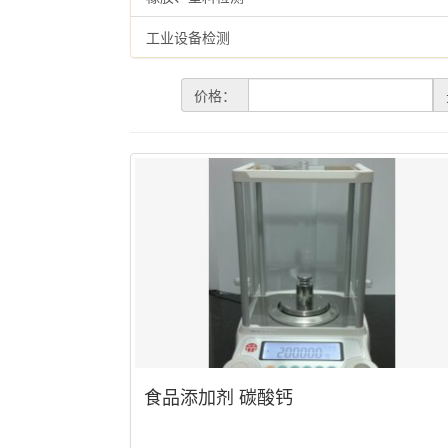
工业设备检测
价格：
食品添加剂 碳酸钙