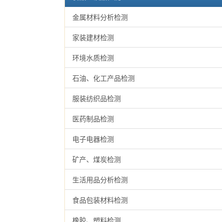
金属材料分析检测
家装建材检测
环境水质检测
石油、化工产品检测
服装纺织品检测
医药制品检测
电子电器检测
矿产、煤炭检测
生活用品分析检测
食品包装材料检测
橡胶、塑料检测