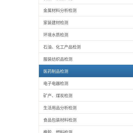
金属材料分析检测
家装建材检测
环境水质检测
石油、化工产品检测
服装纺织品检测
医药制品检测
电子电器检测
矿产、煤炭检测
生活用品分析检测
食品包装材料检测
橡胶、塑料检测