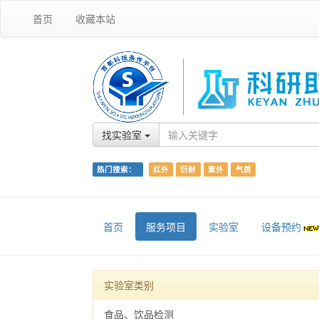
首页
收藏本站
找实验室
热门搜索：
红外
衍射
紫外
气质
首页
服务项目
实验室
设备预约
实验室类别
食品、饮品检测