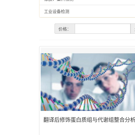
工业设备检测
价格：
翻译后修饰蛋白质组与代谢组整合分