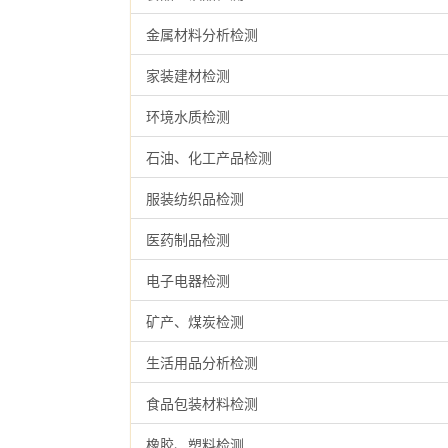
金属材料分析检测
家装建材检测
环境水质检测
石油、化工产品检测
服装纺织品检测
医药制品检测
电子电器检测
矿产、煤炭检测
生活用品分析检测
食品包装材料检测
橡胶、塑料检测