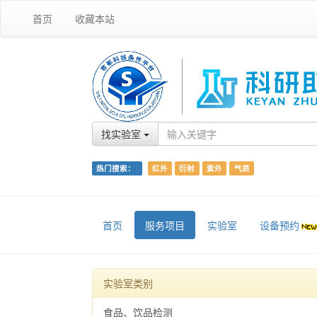
首页
收藏本站
找实验室
热门搜索：
红外
衍射
紫外
气质
首页
服务项目
实验室
设备预约
实验室类别
食品、饮品检测