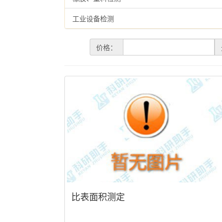
工业设备检测
价格：
比表面积测定