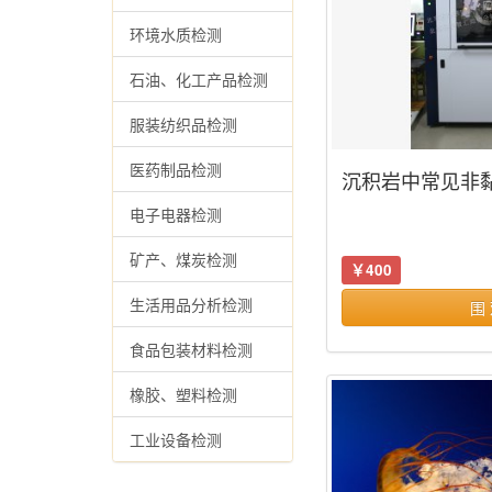
环境水质检测
石油、化工产品检测
服装纺织品检测
医药制品检测
沉积岩中常见非
性、定量分析
电子电器检测
矿产、煤炭检测
￥400
生活用品分析检测
围
食品包装材料检测
橡胶、塑料检测
工业设备检测