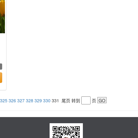
325
326
327
328
329
330
331
尾页
转到
页