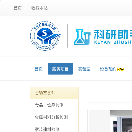
首页
收藏本站
首页
服务项目
实验室
设备预约
实验室类别
食品、饮品检测
金属材料分析检测
家装建材检测