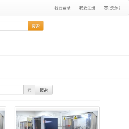
我要登录
我要注册
忘记密码
搜索
元
搜索