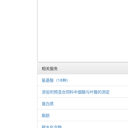
相关服务
氨基酸（18种）
添加剂预混合饲料中烟酸与叶酸的测定
蛋白质
脂肪
碳水化合物