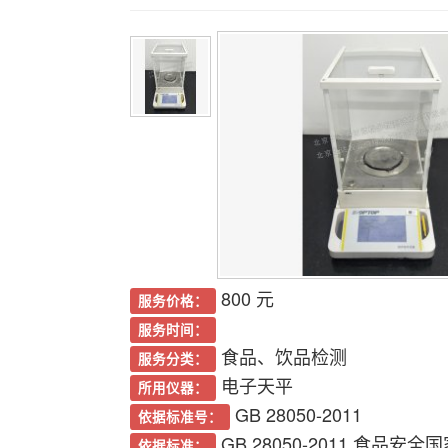
800 元
服务价格：
服务时间：
食品、饮品检测
服务分类：
电子天平
所用仪器：
GB 28050-2011
依据标准号：
GB 28050-2011 食品
依据标准：