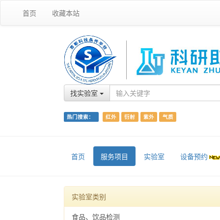
首页
收藏本站
找实验室
热门搜索：
红外
衍射
紫外
气质
首页
服务项目
实验室
设备预约
实验室类别
食品、饮品检测