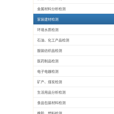
金属材料分析检测
家装建材检测
环境水质检测
石油、化工产品检测
服装纺织品检测
医药制品检测
电子电器检测
矿产、煤炭检测
生活用品分析检测
食品包装材料检测
橡胶、塑料检测