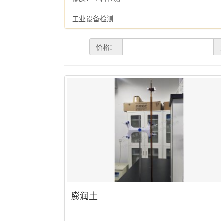
工业设备检测
价格：
膨润土